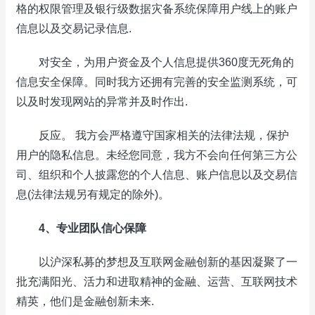
格的权限管理及银行级数据灾备系统保障用户线上的账户
信息以及交易记录信息.
对安全，为用户资金及个人信息提供360度无死角的
信息安全保障。同时我方还拥有完善的安全监测系统，可
以及时发现网站的异常并及时作出.
反应。 我方会严格遵守国家相关的法律法规，保护
用户的隐私信息。未经您同意，我方不会向任何第三方公
司、组织和个人披露您的个人信息、账户信息以及交易信
息(法律法规另有规定的除外)。
4、专业团队信心保障
以沪深私募的梦想及互联网金融创新的基因凝聚了一
批充满阳光、活力和进取精神的金融、运营、互联网技术
精英，他们是金融创新未来.