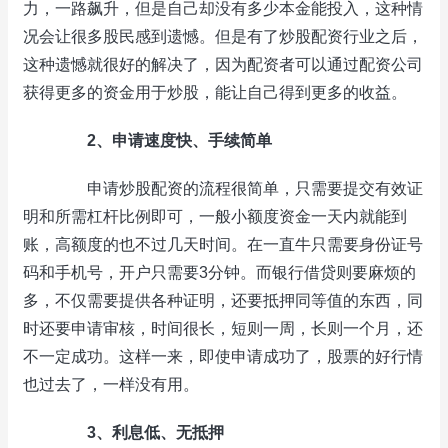
力，一路飙升，但是自己却没有多少本金能投入，这种情
况会让很多股民感到遗憾。但是有了炒股配资行业之后，
这种遗憾就很好的解决了，因为配资者可以通过配资公司
获得更多的资金用于炒股，能让自己得到更多的收益。
2、申请速度快、手续简单
申请炒股配资的流程很简单，只需要提交有效证
明和所需杠杆比例即可，一般小额度资金一天内就能到
账，高额度的也不过几天时间。在一直牛只需要身份证号
码和手机号，开户只需要3分钟。而银行借贷则要麻烦的
多，不仅需要提供各种证明，还要抵押同等值的东西，同
时还要申请审核，时间很长，短则一周，长则一个月，还
不一定成功。这样一来，即使申请成功了，股票的好行情
也过去了，一样没有用。
3、利息低、无抵押