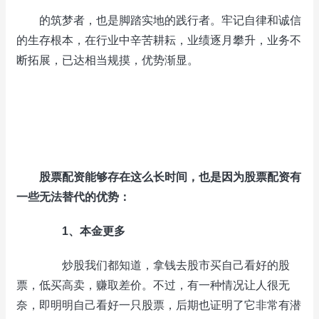
的筑梦者，也是脚踏实地的践行者。牢记自律和诚信
的生存根本，在行业中辛苦耕耘，业绩逐月攀升，业务不
断拓展，已达相当规摸，优势渐显。
股票配资能够存在这么长时间，也是因为股票配资有
一些无法替代的优势：
1、本金更多
炒股我们都知道，拿钱去股市买自己看好的股
票，低买高卖，赚取差价。不过，有一种情况让人很无
奈，即明明自己看好一只股票，后期也证明了它非常有潜