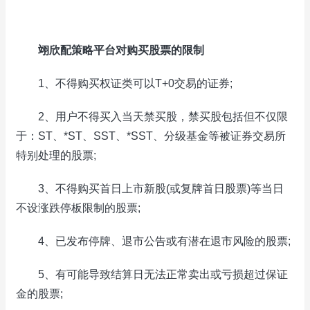
翊欣配策略平台对购买股票的限制
1、不得购买权证类可以T+0交易的证券;
2、用户不得买入当天禁买股，禁买股包括但不仅限
于：ST、*ST、SST、*SST、分级基金等被证券交易所
特别处理的股票;
3、不得购买首日上市新股(或复牌首日股票)等当日
不设涨跌停板限制的股票;
4、已发布停牌、退市公告或有潜在退市风险的股票;
5、有可能导致结算日无法正常卖出或亏损超过保证
金的股票;