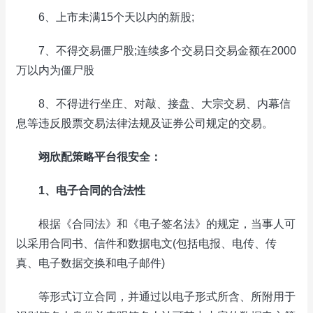
6、上市未满15个天以内的新股;
7、不得交易僵尸股;连续多个交易日交易金额在2000
万以内为僵尸股
8、不得进行坐庄、对敲、接盘、大宗交易、内幕信
息等违反股票交易法律法规及证券公司规定的交易。
翊欣配策略平台很安全：
1、电子合同的合法性
根据《合同法》和《电子签名法》的规定，当事人可
以采用合同书、信件和数据电文(包括电报、电传、传
真、电子数据交换和电子邮件)
等形式订立合同，并通过以电子形式所含、所附用于