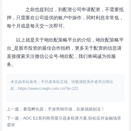
之前也提到过，到配资公司申请配资，不需要抵
押，只需要在公司提供的账户中操作，同时利息非常低，
每个月或是每天交一次即可。
以上就是关于翊欣配策略平台的介绍，翊欣配策略平
台_是股市投资的最佳合作拍档，更多关于配资的信息请
直接搜索关注微信公众号-翊欣配，我们将竭诚为你服
务。
本文由本站发布，不代表本站立场，转载请联系作者并注明出
处：https://www.ccwqtv.com.cn/?p=121
上一篇：番茄孵化器：手游营销市场，在家就能创业！
下一篇：AOC E2系列商用显示器多联屏方案,轻松应对金融场景
需求