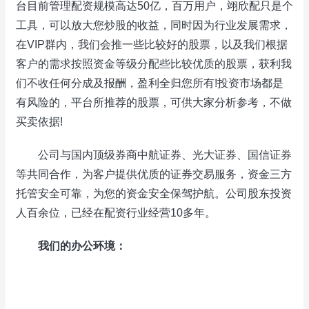
台目前管理配资规模高达50亿，百万用户，翊欣配只是个
工具，可以放大您炒股的收益，同时因为行业发展需求，
在VIP群内，我们会推一些比较好的股票，以及我们根据
客户的需求按照资金等级分配些比较优质的股票，获利我
们不收任何分成及报酬，盈利全归您所有!投资市场都是
有风险的，平台所推荐的股票，可供大家分析参考，不做
买卖依据!
公司与国内顶级券商中航证券、光大证券、国信证券
等共同合作，为客户提供优质的证券交易服务，资金三方
托管安全可靠，为您的资金安全保驾护航。公司股东投资
人百余位，已经在配资行业经营10多年。
我们的办公环境：