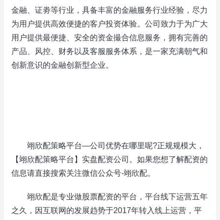
金融、证劵等行业，具备丰富的金融服务行业经验，尽力
为用户提供高效便捷的客户投资体验。公司致力于为广大
用户提供最便捷、安全的资金撮合信息服务，拥有完善的
产品、风控、财务以及客服服务体系，是一家充满朝气和
创新意识的金融创新型企业。
翊欣配策略平台—公司优势在哪里呢?正规规模大，
【翊欣配策略平台】实盘配资公司。如果您想了解配资的
信息请直接搜索关注微信公众号-翊欣配。
翊欣配是专业做股票配资的平台，平台线下运营五年
之久，因互联网的发展趋势于2017年转入线上运营，平