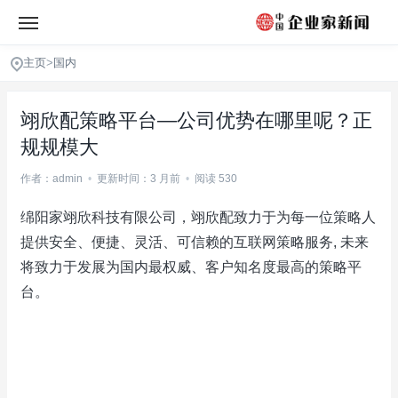
主页
>
国内
翊欣配策略平台—公司优势在哪里呢？正
规规模大
作者：admin
•
更新时间：3 月前
•
阅读 530
绵阳家翊欣科技有限公司，翊欣配致力于为每一位策略人
提供安全、便捷、灵活、可信赖的互联网策略服务, 未来
将致力于发展为国内最权威、客户知名度最高的策略平
台。