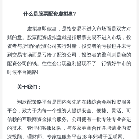
什么是股票配资虚拟盘?
虚拟盘即假盘，是指交易不进入市场而是双方对
赌的盘。股票配资虚拟盘就是指股票交易不进入市场，投
资者与所谓的配资公司实行对赌，投资者的亏损也并未亏
到交易市场而是亏给了配资公司，投资者的盈利则是赚的
配资公司的钱。往往会出现盈利提现不了，行情好牛市的
时候平台跑路!
关于我们：
翊欣配策略平台是国内领先的在线综合金融投资服务
平台，致力于为每一个投资人提供安全、便捷、灵活、可
信赖的互联网资金撮合服务。公司拥有一批专注专业奋进
的技术、管理和客服团队，与多家券商合作并聘请业内资
深投顾、理财师、专家组服务平台;多年躬耕于互联网、