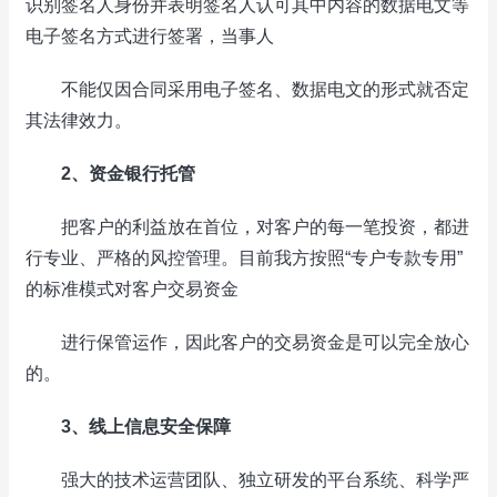
识别签名人身份并表明签名人认可其中内容的数据电文等
电子签名方式进行签署，当事人
不能仅因合同采用电子签名、数据电文的形式就否定
其法律效力。
2、资金银行托管
把客户的利益放在首位，对客户的每一笔投资，都进
行专业、严格的风控管理。目前我方按照“专户专款专用”
的标准模式对客户交易资金
进行保管运作，因此客户的交易资金是可以完全放心
的。
3、线上信息安全保障
强大的技术运营团队、独立研发的平台系统、科学严