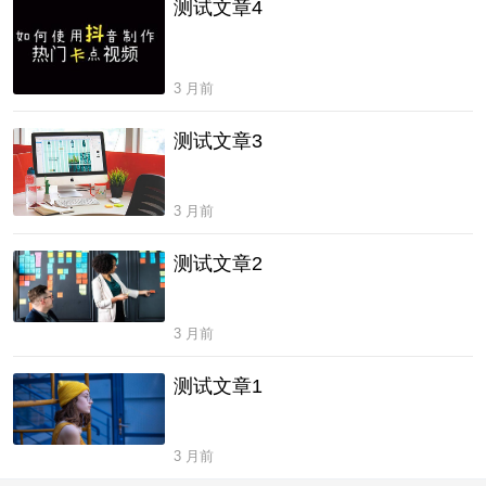
测试文章4
3 月前
测试文章3
3 月前
测试文章2
3 月前
测试文章1
3 月前