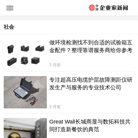
社会
做环境检测找不到合适的试验箱五
金配件？整理靠谱服务商给你参考
3 月前
专注超高压电缆护层故障测距仪研
发生产与服务的专业技术公司
3 月前
Great Wall长城商显与数拓科技共
同打造新餐饮的典范