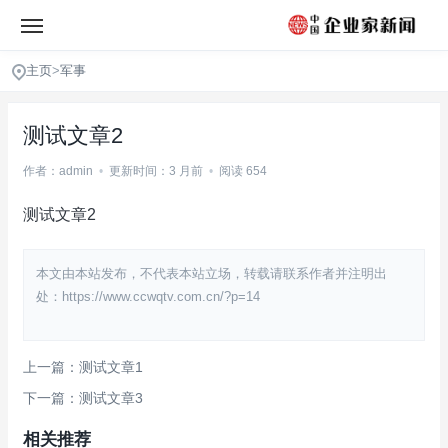
主页
>
军事
测试文章2
作者：admin
•
更新时间：3 月前
•
阅读 654
测试文章2
本文由本站发布，不代表本站立场，转载请联系作者并注明出
处：https://www.ccwqtv.com.cn/?p=14
上一篇：测试文章1
下一篇：测试文章3
相关推荐