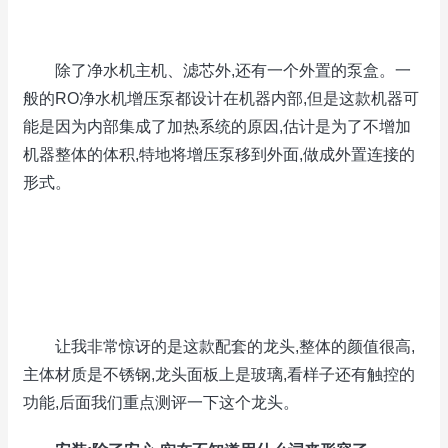
除了净水机主机、滤芯外,还有一个外置的泵盒。一
般的RO净水机增压泵都设计在机器内部,但是这款机器可
能是因为内部集成了加热系统的原因,估计是为了不增加
机器整体的体积,特地将增压泵移到外面,做成外置连接的
形式。
让我非常惊讶的是这款配套的龙头,整体的颜值很高,
主体材质是不锈钢,龙头面板上是玻璃,看样子还有触控的
功能,后面我们重点测评一下这个龙头。