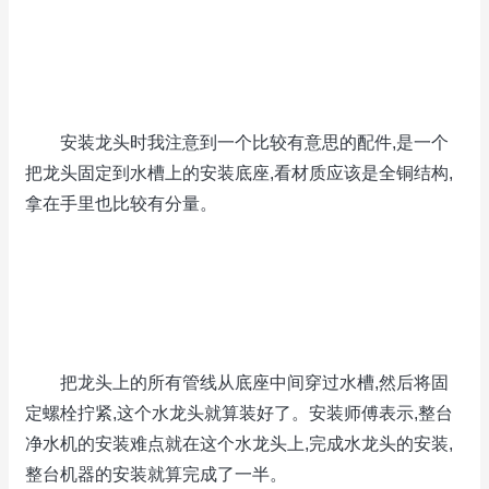
安装龙头时我注意到一个比较有意思的配件,是一个
把龙头固定到水槽上的安装底座,看材质应该是全铜结构,
拿在手里也比较有分量。
把龙头上的所有管线从底座中间穿过水槽,然后将固
定螺栓拧紧,这个水龙头就算装好了。安装师傅表示,整台
净水机的安装难点就在这个水龙头上,完成水龙头的安装,
整台机器的安装就算完成了一半。