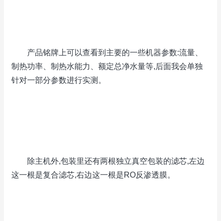
产品铭牌上可以查看到主要的一些机器参数:流量、
制热功率、制热水能力、额定总净水量等,后面我会单独
针对一部分参数进行实测。
除主机外,包装里还有两根独立真空包装的滤芯,左边
这一根是复合滤芯,右边这一根是RO反渗透膜。