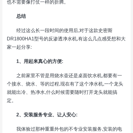
也不需要像打仗一样的折腾。
总结
经过这么长一段时间的使用后,对于这款史密斯
DR1800HA1型号的反渗透净水机,有这么几点感受想和大
家一起分享:
1、用起来真心的方便:
之前家里不管是用烧水壶还是桌面饮水机,都要有一
个接水、烧水、等的过程,现在有了这个净水机,一个龙头
就能出冷、热净水,什么时候需要随时打开龙头就能搞
定。
2、安装服务专业、让人安心:
我体验过那种重重外包的不专业安装服务,安装的电