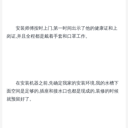
安装师傅按时上门,第一时间出示了他的健康证和上
岗证,并且全程都是戴着手套和口罩工作。
在安装机器之前,先确定我家的安装环境,我的水槽下
面空间是足够的,插座和接水口也都是现成的,装修的时候
就预留好了。