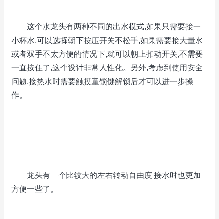
这个水龙头有两种不同的出水模式,如果只需要接一
小杯水,可以选择朝下按压开关不松手,如果需要接大量水
或者双手不太方便的情况下,就可以朝上扣动开关,不需要
一直按住了,这个设计非常人性化。另外,考虑到使用安全
问题,接热水时需要触摸童锁键解锁后才可以进一步操
作。
龙头有一个比较大的左右转动自由度,接水时也更加
方便一些了。