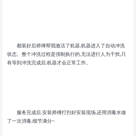
都装好后师傅帮我激活了机器,机器进入了自动冲洗
状态。整个冲洗过程是强制执行的,无法进行人为干扰,只
有等到冲洗完成后,机器才会正常工作。
服务完成后,安装师傅打扫好安装现场,还用消毒水做
了一次消毒,细节满分~