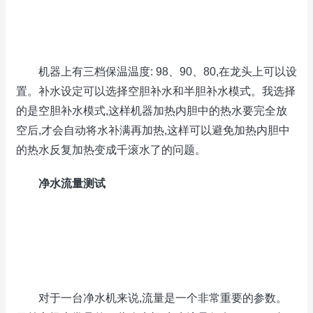
机器上有三档保温温度: 98、90、80,在龙头上可以设
置。补水设定可以选择空胆补水和半胆补水模式。我选择
的是空胆补水模式,这样机器加热内胆中的热水要完全放
空后,才会自动将水补满再加热,这样可以避免加热内胆中
的热水反复加热变成千滚水了的问题。
净水流量测试
对于一台净水机来说,流量是一个非常重要的参数。