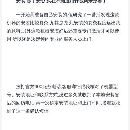
安装:除了安心,实在不知道用什么词来形容了
一开始我准备自己安装的,但研究了一番后发现这款
机器的安装比较复杂,尤其是龙头,安装的复杂程度远出我
的意料;另外这款机器安装好后还需要专门激活才可以使
用,所以还是决定预约专业的服务人员上门。
拨打官方400服务电话,客服详细跟我核对了机器型
号、安装地址和联系方式,没过多久就收到了本地安装售
后的回访电话,再一次确定安装地址和上门时间,接着就收
到了这一条确认短信。