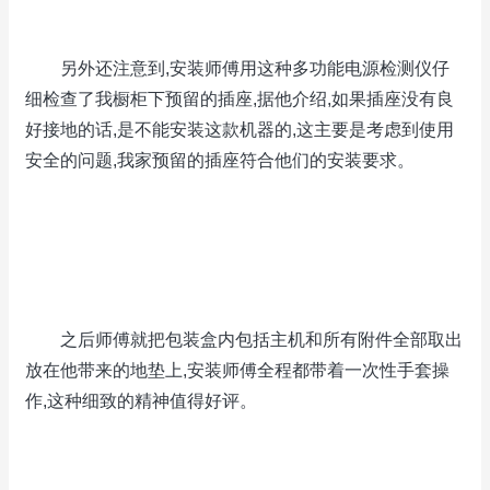
另外还注意到,安装师傅用这种多功能电源检测仪仔
细检查了我橱柜下预留的插座,据他介绍,如果插座没有良
好接地的话,是不能安装这款机器的,这主要是考虑到使用
安全的问题,我家预留的插座符合他们的安装要求。
之后师傅就把包装盒内包括主机和所有附件全部取出
放在他带来的地垫上,安装师傅全程都带着一次性手套操
作,这种细致的精神值得好评。