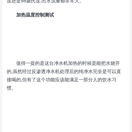
度还是98摄氏度,出水流量都非常大。
加热温度控制测试
值得一提的是这台净水机加热的时候是能把水烧开
的,虽然经过反渗透净水机处理后的纯净水完全是可以直
接喝的,但有了这个功能应该能满足一部分人的饮水习
惯。