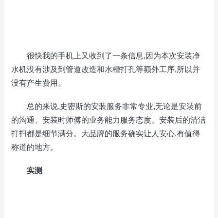
很快我的手机上又收到了一条信息,因为本次安装净
水机没有涉及到管道改造和水槽打孔等额外工序,所以并
没有产生费用。
总的来说,史密斯的安装服务非常专业,无论是安装前
的沟通、安装时师傅的业务能力服务态度、安装后的清洁
打扫都是细节满分。大品牌的服务确实让人安心,有值得
称道的地方。
实测