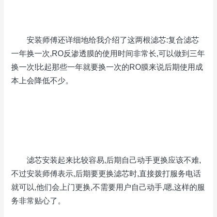
安装师傅还详细地给我介绍了这两根滤芯:复合滤芯
一年换一次,RO反渗透膜的使用时间非常长,可以做到三年
换一次!比起那些一年就要换一次的RO膜来说后期使用成
本上会降低不少。
滤芯安装起来比较容易,后期自己动手更换应该不难,
不过安装师傅表示,后期要更换滤芯时,直接拨打服务电话
就可以,他们会上门更换,不需要用户自己动手,嗯,这样的服
务非常贴心了。