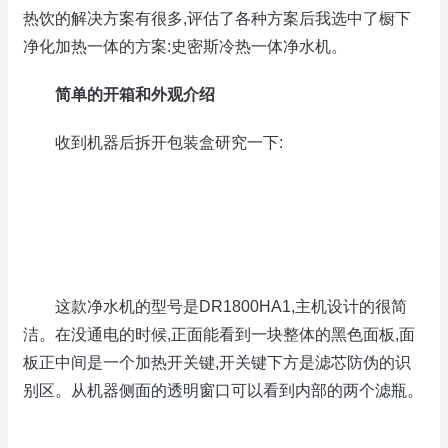
热饮的解决方案有很多,评估了各种方案后我选中了橱下
净化加热一体的方案:史密斯冷热一体净水机。
简单的开箱和外观介绍
收到机器后拆开包装盒研究一下:
这款净水机的型号是DR1800HA1,主机设计的很简
洁。在没通电的时候,正面能看到一块整体的黑色面板,面
板正中间是一个加热开关键,开关键下方是滤芯防伪的识
别区。从机器侧面的透明窗口可以看到内部的两个滤瓶。