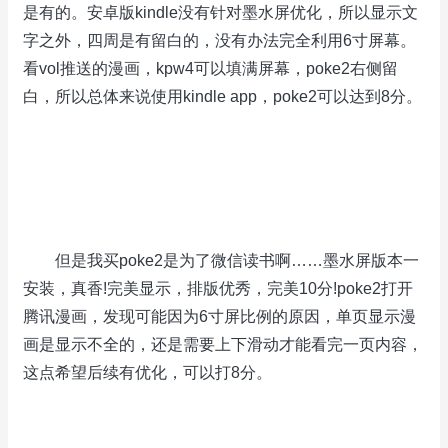
是有的。安卓版kindle没有针对墨水屏优化，所以显示文
字之外，四周是有留白的，没有办法完全利用6寸屏幕。
看vol推送的漫画，kpw4可以填满屏幕，poke2右侧留
白，所以总体来说使用kindle app，poke2可以达到8分。
但是我买poke2是为了微信读书啊……墨水屏版本一
安装，真香!完美显示，排版优秀，完美10分!poke2打开
腾讯漫画，发现可能因为6寸屏比例的原因，单页显示漫
画是显示不全的，还是需要上下滑动才能看完一页内容，
这点希望后续有优化，可以打8分。