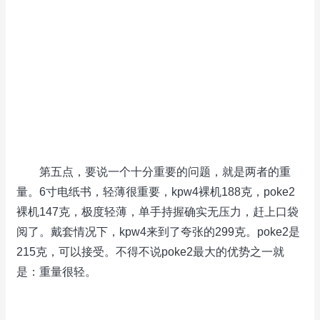
第五点，要说一个十分重要的问题，就是两者的重
量。6寸电纸书，轻薄很重要，kpw4裸机188克，poke2
裸机147克，极度轻薄，单手持握确实无压力，赶上口袋
阅了。戴套情况下，kpw4来到了夸张的299克。poke2是
215克，可以接受。不得不说poke2最大的优势之一就
是：重量很轻。