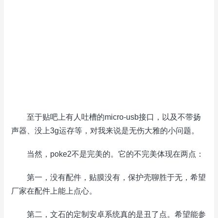
至于贴吧上有人吐槽的micro-usb接口，以及不带扬
声器、没上3g运存等，对我来说是无伤大雅的小问题。
当然，poke2不是完美的。它的不完美体现在两点：
第一，没有配件，贴膜没有，保护壳聊胜于无，希望
厂家在配件上能上点心。
第二，文石的定制安卓系统真的是丑了点。希望能参