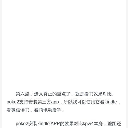
第六点，进入真正的重点了，就是看书效果对比。
poke2支持安装第三方app，所以我可以使用它看kindle，
看微信读书，看腾讯动漫等。
poke2安装kindle APP的效果对比kpw4本身，差距还