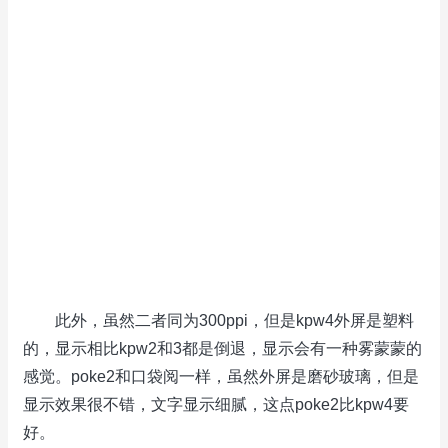
此外，虽然二者同为300ppi，但是kpw4外屏是塑料
的，显示相比kpw2和3都是倒退，显示会有一种雾蒙蒙的
感觉。poke2和口袋阅一样，虽然外屏是磨砂玻璃，但是
显示效果很不错，文字显示细腻，这点poke2比kpw4要
好。