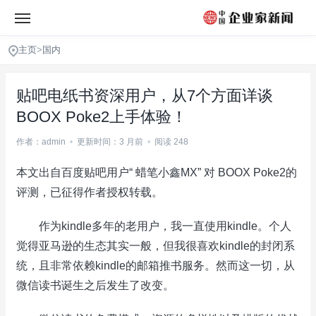
主页
>
国内
贴吧电纸书资深用户，从7个方面详谈
BOOX Poke2上手体验！
作者：admin
•
更新时间：3 月前
•
阅读 248
本文出自百度贴吧用户“ 蜡笔小鑫MX” 对 BOOX Poke2的
评测，已征得作者授权转载。
作为kindle多年的老用户，我一直使用kindle。个人
觉得亚马逊的生态其实一般，但我很喜欢kindle的封闭系
统，且非常依赖kindle的邮箱推书服务。然而这一切，从
微信读书诞生之后发生了改变。