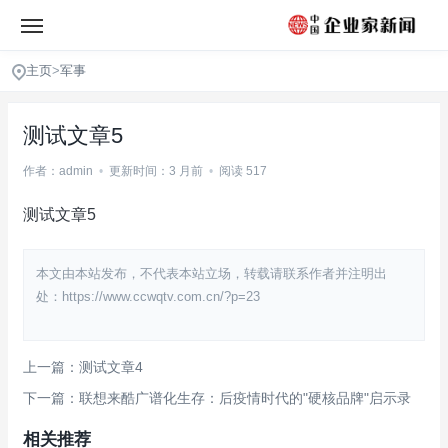
主页
>
军事
测试文章5
作者：admin
•
更新时间：3 月前
•
阅读 517
测试文章5
本文由本站发布，不代表本站立场，转载请联系作者并注明出
处：https://www.ccwqtv.com.cn/?p=23
上一篇：测试文章4
下一篇：联想来酷广谱化生存：后疫情时代的"硬核品牌"启示录
相关推荐