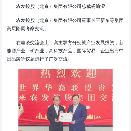
农发控股（北京）集团有限公司总裁杨瑜濛
农发控股（北京）集团有限公司董事长王新东等集团
高层陪同考察交流。
在座谈交流会上，宾主双方分别就产业发展投资，新
能源产业，矿产业，高科技产品，国际贸易，企业出海中
国品牌等议题进行了广泛交流。