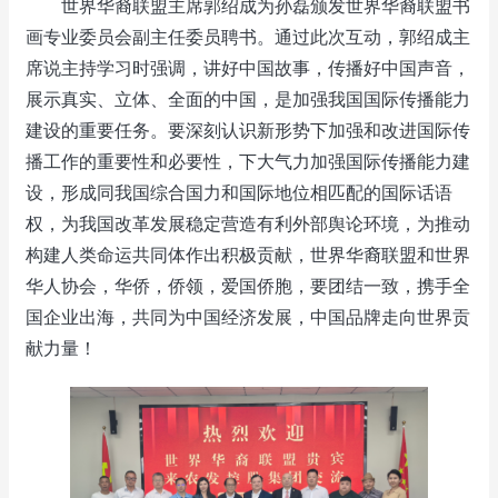
世界华裔联盟主席郭绍成为孙磊颁发世界华裔联盟书
画专业委员会副主任委员聘书。通过此次互动，郭绍成主
席说主持学习时强调，讲好中国故事，传播好中国声音，
展示真实、立体、全面的中国，是加强我国国际传播能力
建设的重要任务。要深刻认识新形势下加强和改进国际传
播工作的重要性和必要性，下大气力加强国际传播能力建
设，形成同我国综合国力和国际地位相匹配的国际话语
权，为我国改革发展稳定营造有利外部舆论环境，为推动
构建人类命运共同体作出积极贡献，世界华裔联盟和世界
华人协会，华侨，侨领，爱国侨胞，要团结一致，携手全
国企业出海，共同为中国经济发展，中国品牌走向世界贡
献力量！