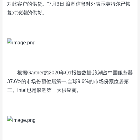
对此客户的供货。”7月3日,浪潮信息对外表示英特尔已恢
复对浪潮的供货。
根据Gartner的2020年Q1报告数据,浪潮占中国服务器
37.6%的市场份额位居第一,全球9.6%的市场份额位居第
三。Intel也是浪潮第一大供应商。