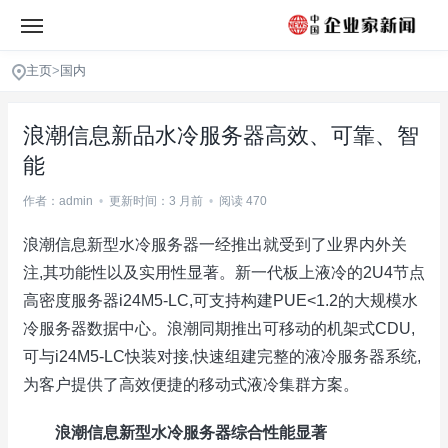
主页
>
国内
浪潮信息新品水冷服务器高效、可靠、智
能
作者：admin
•
更新时间：3 月前
•
阅读 470
浪潮信息新型水冷服务器一经推出就受到了业界内外关
注,其功能性以及实用性显著。新一代板上液冷的2U4节点
高密度服务器i24M5-LC,可支持构建PUE<1.2的大规模水
冷服务器数据中心。浪潮同期推出可移动的机架式CDU,
可与i24M5-LC快装对接,快速组建完整的液冷服务器系统,
为客户提供了高效便捷的移动式液冷集群方案。
浪潮信息新型水冷服务器综合性能显著