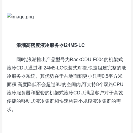
浪潮高密度液冷服务器i24M5-LC
同时,浪潮推出产品型号为RackCDU-F004的机架式
液冷CDU,通过和i24M5-LC快装式对接,快速组建完整的液
冷服务器系统。其优势在于占地面积更小只需0.5平方米
面积,高度降低不会超过8U的空间内,可支持8个双路CPU
液冷服务器和配套的机架式液冷CDU,满足客户对于高效
便捷的移动式液冷集群和快速构建小规模液冷集群的需
求。