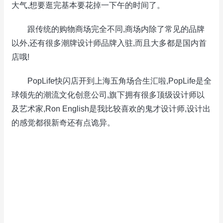
大气,想要逛完基本要花掉一下午的时间了。
跟传统的购物商场完全不同,商场内除了常见的品牌
以外,还有很多潮牌设计师品牌入驻,而且大多都是国内首
店哦!
PopLife快闪店开到上海五角场合生汇啦,PopLife是全
球领先的潮流文化创意公司,旗下拥有很多顶级设计师以
及艺术家,Ron English是我比较喜欢的鬼才设计师,设计出
的感觉都很新奇还有点诡异。