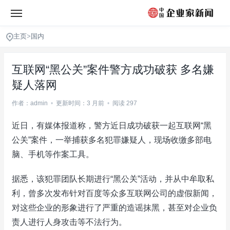
主页
>
国内
互联网“黑公关”案件警方成功破获 多名嫌
疑人落网
作者：admin
•
更新时间：3 月前
•
阅读 297
近日，有媒体报道称，警方近日成功破获一起互联网“黑
公关”案件，一举捕获多名犯罪嫌疑人，现场收缴多部电
脑、手机等作案工具。
据悉，该犯罪团队长期进行“黑公关”活动，并从中牟取私
利，曾多次发布针对百度等众多互联网公司的虚假新闻，
对这些企业的形象进行了严重的造谣抹黑，甚至对企业负
责人进行人身攻击等不法行为。