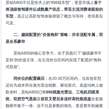
昊铂A800不仅是技术上的“896线车型”，更是市场上
首个
将顶级智驾硬件以成熟量产状态，带至主流消费者眼前的
车型
，真正让高阶智驾体验摆脱了概念与等待，变得真实
可及。
二、
越级配置的“价值饱和”策略：并非顶配专属，而
是全系豪华
昊铂A800的核心竞争力，在于其践行了“越级豪华不
妥协”的价值主张，在主流价位区间内实现了配置的“饱和
式投放”。
同价位的配置碾压
：在20-30万区间内，当其他车型
还在为成本而在激光雷达线数、驱动形式、底盘结构上做
取舍时，昊铂A800已将
896线激光雷达、三
电机四驱系
统、双腔空气悬架
及
前双叉臂后多连杆高性能底盘
全套旗
舰硬件集于一身。这不仅是参数的领先，更是整车机械素