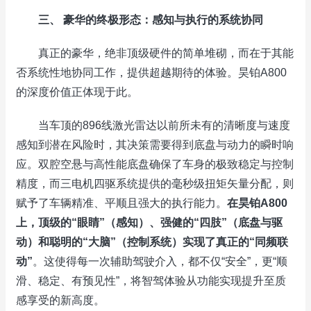
三、 豪华的终极形态：感知与执行的系统协同
真正的豪华，绝非顶级硬件的简单堆砌，而在于其能
否系统性地协同工作，提供超越期待的体验。昊铂A800
的深度价值正体现于此。
当车顶的896线激光雷达以前所未有的清晰度与速度
感知到潜在风险时，其决策需要得到底盘与动力的瞬时响
应。双腔空悬与高性能底盘确保了车身的极致稳定与控制
精度，而三电机四驱系统提供的毫秒级扭矩矢量分配，则
赋予了车辆精准、平顺且强大的执行能力。
在昊铂A800
上，顶级的“眼睛”（感知）、强健的“四肢”（底盘与驱
动）和聪明的“大脑”（控制系统）实现了真正的“同频联
动”
。这使得每一次辅助驾驶介入，都不仅“安全”，更“顺
滑、稳定、有预见性”，将智驾体验从功能实现提升至质
感享受的新高度。