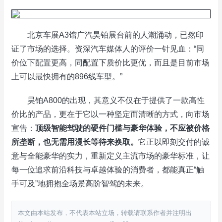
北京车展A3馆广汽昊铂展台前的人潮涌动，已然印
证了市场的选择。资深汽车媒体人的评价一针见血：“同
价位下配置更高，同配置下质价比更优，而且是目前市场
上可以最快拥有的896线车型。”
昊铂A800的出现，其意义不仅在于提供了一款高性
价比的产品，更在于它以一种坚定而清晰的方式，向市场
宣告：
顶级智能驾驶的硬件门槛与豪华体验，不应被价格
所垄断，也无需用漫长等待来换取。
它正以即刻交付的诚
意与全能豪华的实力，重新定义主流市场的豪华标准，让
每一位追求前沿科技与卓越体验的消费者，都能真正“触
手可及”地拥抱全场景高阶智驾的未来。
本文由本站发布，不代表本站立场，转载请联系作者并注明出