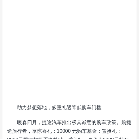
助力梦想落地，多重礼遇降低购车门槛
暖春四月，捷途汽车推出极具诚意的购车政策。购捷
途旅行者，享惊喜礼：10000 元购车基金；置换礼：