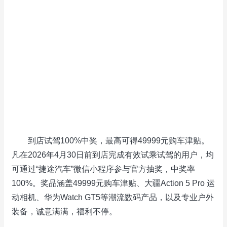
到店试驾100%中奖，最高可得49999元购车津贴。
凡在2026年4月30日前到店完成有效试乘试驾的用户，均
可通过“捷途汽车”微信小程序参与官方抽奖，中奖率
100%。奖品涵盖49999元购车津贴、大疆Action 5 Pro 运
动相机、华为Watch GT5等潮流数码产品，以及专业户外
装备，诚意满满，福利不停。