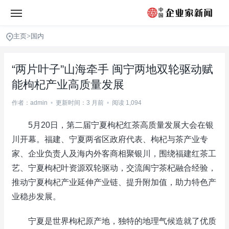
主页
>
国内
“两片叶子”山海牵手 闽宁两地双轮驱动赋
能枸杞产业高质量发展
作者：admin
•
更新时间：3 月前
•
阅读 1,094
5月20日，第二届宁夏枸杞红茶高质量发展大会在银
川开幕。福建、宁夏两省区政府代表、枸杞与茶产业专
家、企业负责人及海内外客商相聚银川，围绕福建红茶工
艺、宁夏枸杞叶资源双轮驱动，交流闽宁茶杞融合经验，
推动宁夏枸杞产业延伸产业链、提升附加值，助力特色产
业稳步发展。
宁夏是世界枸杞原产地，独特的地理气候造就了优质