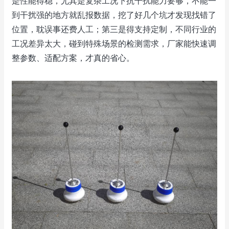
是性能得稳，尤其是复杂工况下抗干扰能力要够，不能一
到干扰强的地方就乱报数据，挖了好几个坑才发现找错了
位置，耽误事还费人工；第三是得支持定制，不同行业的
工况差异太大，碰到特殊场景的检测需求，厂家能快速调
整参数、适配方案，才真的省心。