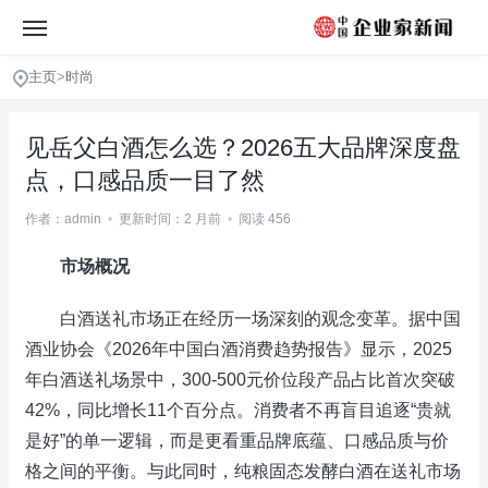
主页
>
时尚
见岳父白酒怎么选？2026五大品牌深度盘
点，口感品质一目了然
作者：admin
•
更新时间：2 月前
•
阅读 456
市场概况
白酒送礼市场正在经历一场深刻的观念变革。据中国
酒业协会《2026年中国白酒消费趋势报告》显示，2025
年白酒送礼场景中，300-500元价位段产品占比首次突破
42%，同比增长11个百分点。消费者不再盲目追逐“贵就
是好”的单一逻辑，而是更看重品牌底蕴、口感品质与价
格之间的平衡。与此同时，纯粮固态发酵白酒在送礼市场