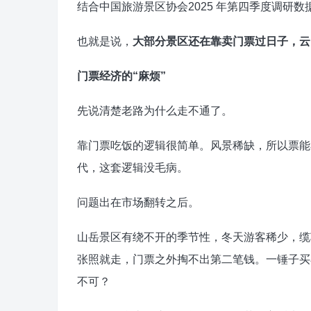
结合中国旅游景区协会2025 年第四季度调研数
也就是说，
大部分景区还在靠卖门票过日子，云
门票经济的“麻烦”
先说清楚老路为什么走不通了。
靠门票吃饭的逻辑很简单。风景稀缺，所以票能
代，这套逻辑没毛病。
问题出在市场翻转之后。
山岳景区有绕不开的季节性，冬天游客稀少，缆
张照就走，门票之外掏不出第二笔钱。一锤子买
不可？