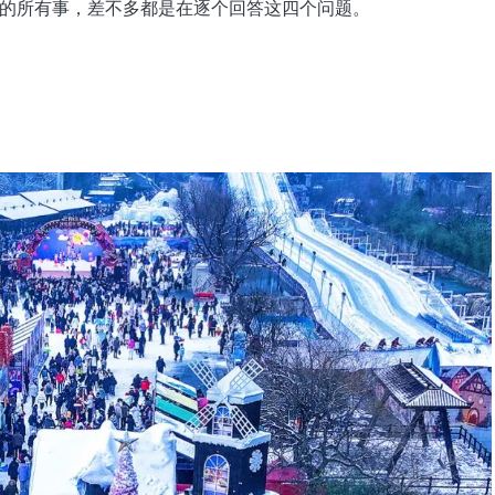
的所有事，差不多都是在逐个回答这四个问题。