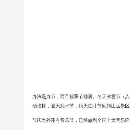
办法是办节，而且按季节排满。冬天冰雪节（入
动接棒，夏天戏水节，秋天红叶节回到山岳景区
节庆之外还有音乐节，已经做到全国十大音乐I