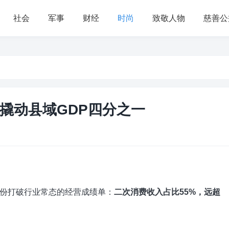
社会
军事
财经
时尚
致敬人物
慈善公
撬动县域GDP四分之一
份打破行业常态的经营成绩单：
二次消费收入占比55%，远超