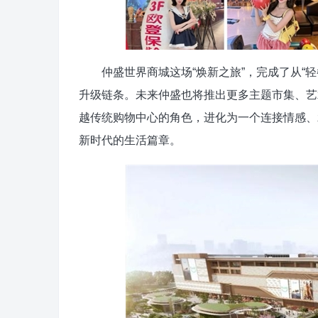
仲盛世界商城这场“焕新之旅”，完成了从“轻
升级链条。未来仲盛也将推出更多主题市集、艺
越传统购物中心的角色，进化为一个连接情感、
新时代的生活篇章。