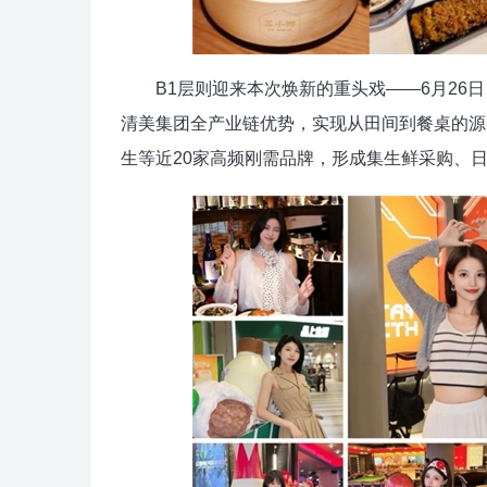
B1层则迎来本次焕新的重头戏——6月26日
清美集团全产业链优势，实现从田间到餐桌的源
生等近20家高频刚需品牌，形成集生鲜采购、