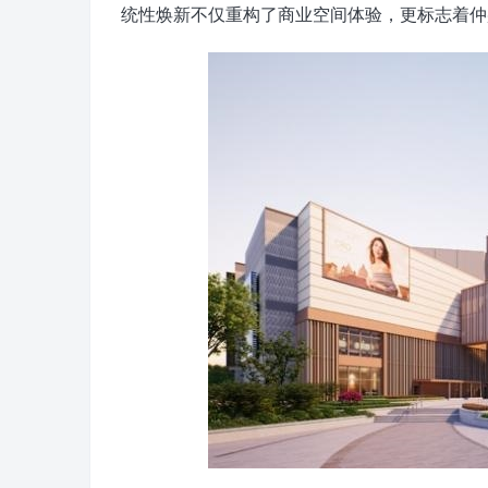
统性焕新不仅重构了商业空间体验，更标志着仲