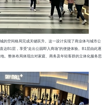
的空间格局完成关键跃升。这一设计实现了商业体与城市公
达B1层，享受“走出公园即入商场”的便捷体验。B1层由此逐
目的地。整体布局体现出对家庭、商务及年轻客群的立体化服务思