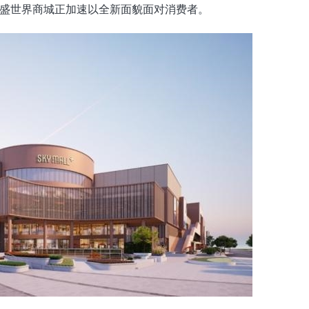
盛世界商城正加速以全新面貌面对消费者。