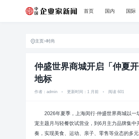
首页
国内
国际
主页
>
时尚
仲盛世界商城开启「仲夏开
地标
作者：admin
•
更新时间：1 月前
•
阅读 601
2026年夏季，上海闵行·仲盛世界商城以一
宠主题月与轻餐饮试营业，到6月主力品牌集中
奏，实现美食、运动、亲子、零售等业态的多元