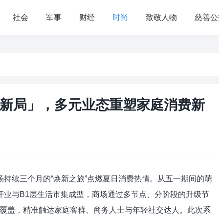
社会
军事
财经
时尚
致敬人物
慈善公
新局」，多元业态重塑家庭消费新
场持续三个月的“焕新之旅”点燃夏日消费热情。从五一期间的萌
开业与B1层生活市集成型，商场通过多节点、分阶段的升级节
覆盖，精准触达家庭客群、商务人士与年轻社交达人。此次系